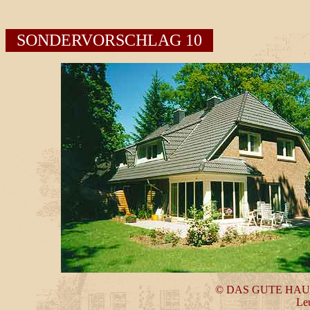
SONDERVORSCHLAG 10
© DAS GUTE HA
Leu